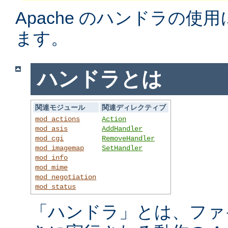
Apache のハンドラの使
ます。
ハンドラとは
関連モジュール
関連ディレクティブ
mod_actions
Action
mod_asis
AddHandler
mod_cgi
RemoveHandler
mod_imagemap
SetHandler
mod_info
mod_mime
mod_negotiation
mod_status
「ハンドラ」とは、ファ