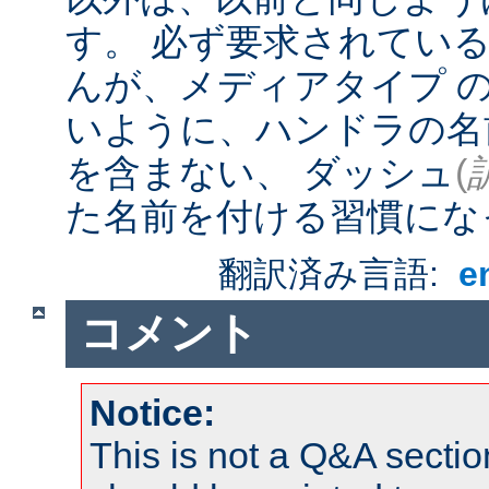
す。 必ず要求されてい
んが、メディアタイプ 
いように、ハンドラの名
を含まない、 ダッシュ
(
た名前を付ける習慣にな
翻訳済み言語:
e
コメント
Notice:
This is not a Q&A sect